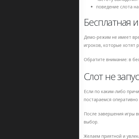
поведение слота на
Бесплатная и
Демо-режим не имеет вр
игроков, которые хотят 
Обратите внимание: в бе
Слот не запус
Если по каким-либо прич
постараемся оперативно 
После завершения игры 
выбор.
Желаем приятной и увлек