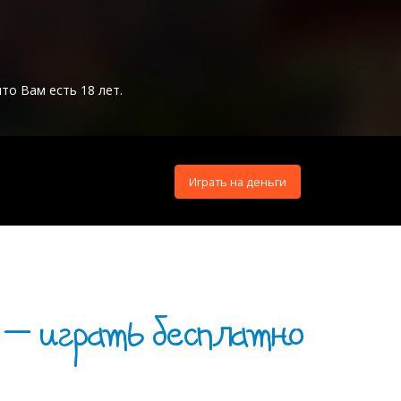
то Вам есть 18 лет.
Играть на деньги
n — играть бесплатно