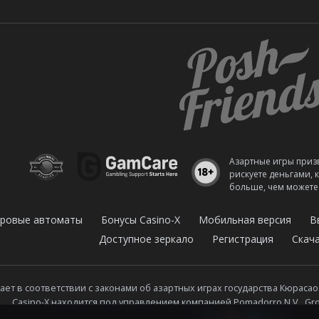
Азартные игры призв
рискуете деньгами, к
больше, чем можете 
ровые автоматы
Бонусы Casino-X
Мобильная версия
В
Доступное зеркало
Регистрация
Скач
ет в соответствии с законами об азартных играх государства Кюрасао. 
Casino-X находится под управлением компанией Pomadorro N.V., Groot