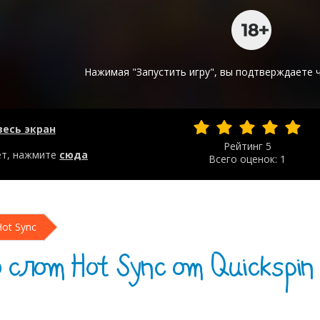
Нажимая "Запустить игру", вы подтверждаете ч
весь экран
Рейтинг
5
ет, нажмите
сюда
Всего оценок:
1
Hot Sync
 слот Hot Sync от Quickspi