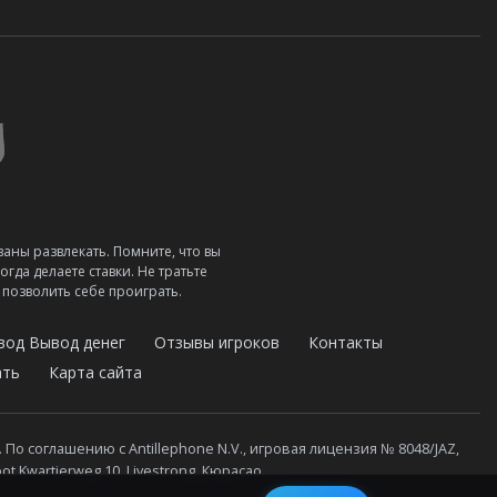
аны развлекать. Помните, что вы
огда делаете ставки. Не тратьте
позволить себе проиграть.
вод Вывод денег
Отзывы игроков
Контакты
ать
Карта сайта
По соглашению с Antillephone N.V., игровая лицензия № 8048/JAZ,
 Kwartierweg 10, Livestrong, Кюрасао.