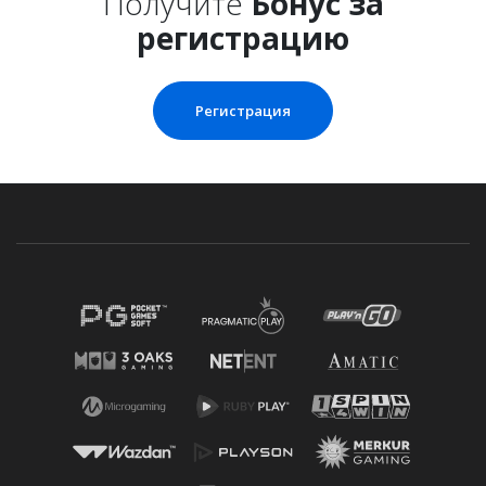
Получите
Бонус за
регистрацию
Регистрация