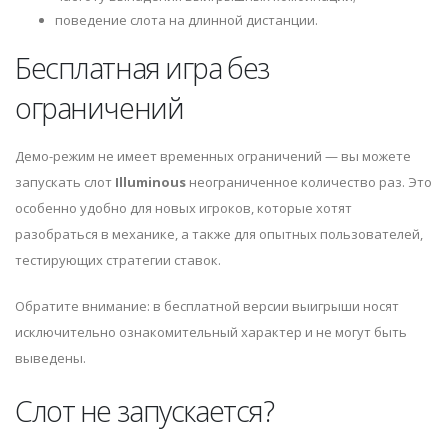
поведение слота на длинной дистанции.
Бесплатная игра без
ограничений
Демо-режим не имеет временных ограничений — вы можете
запускать слот
Illuminous
неограниченное количество раз. Это
особенно удобно для новых игроков, которые хотят
разобраться в механике, а также для опытных пользователей,
тестирующих стратегии ставок.
Обратите внимание: в бесплатной версии выигрыши носят
исключительно ознакомительный характер и не могут быть
выведены.
Слот не запускается?