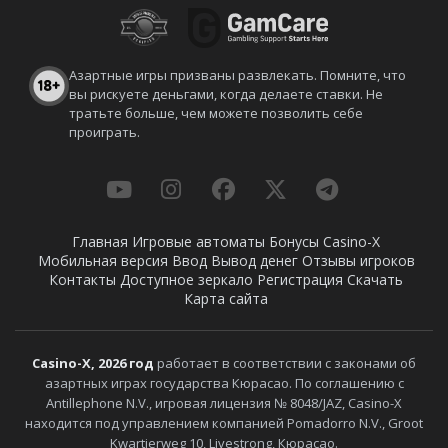
Азартные игры призваны развлекать. Помните, что
вы рискуете деньгами, когда делаете ставки. Не
тратьте больше, чем можете позволить себе
проиграть.
Главная
Игровые автоматы
Бонусы Casino-X
Мобильная версия
Ввод Вывод денег
Отзывы игроков
Контакты
Доступное зеркало
Регистрация
Скачать
Карта сайта
Casino-X, 2026 год
работает в соответствии с законами об
азартных играх государства Кюрасао. По соглашению с
Antillephone N.V., игровая лицензия № 8048/JAZ, Casino-X
находится под управлением компанией Pomadorro N.V., Groot
Kwartierweg 10, Livestrong, Кюрасао.