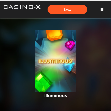
Вход
Illuminous