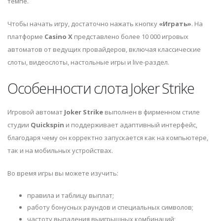
темпе.
Чтобы начать игру, достаточно нажать кнопку
«Играть»
. На
платформе
Casino X
представлено более 10 000 игровых
автоматов от ведущих провайдеров, включая классические
слоты, видеослоты, настольные игры и live-раздел.
Особенности слота Joker Strike
Игровой автомат
Joker Strike
выполнен в фирменном стиле
студии
Quickspin
и поддерживает адаптивный интерфейс,
благодаря чему он корректно запускается как на компьютере,
так и на мобильных устройствах.
Во время игры вы можете изучить:
правила и таблицу выплат;
работу бонусных раундов и специальных символов;
частоту выпадения выигрышных комбинаций;