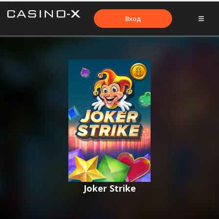
Вход
Joker Strike