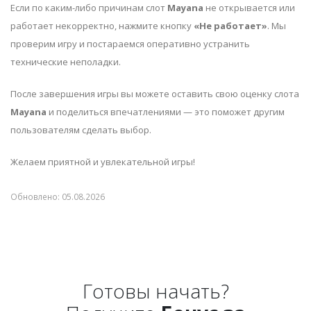
Если по каким-либо причинам слот
Mayana
не открывается или
работает некорректно, нажмите кнопку
«Не работает»
. Мы
проверим игру и постараемся оперативно устранить
технические неполадки.
После завершения игры вы можете оставить свою оценку слота
Mayana
и поделиться впечатлениями — это поможет другим
пользователям сделать выбор.
Желаем приятной и увлекательной игры!
Обновлено:
05.08.2026
Готовы начать?