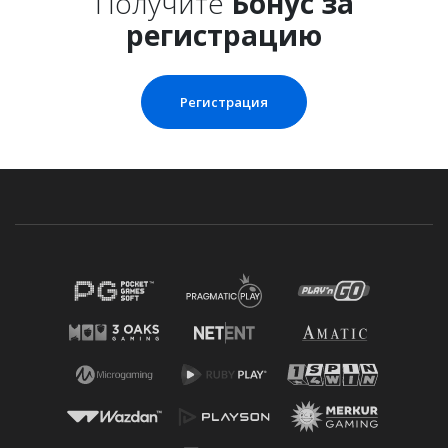
Получите
Бонус за
регистрацию
Регистрация