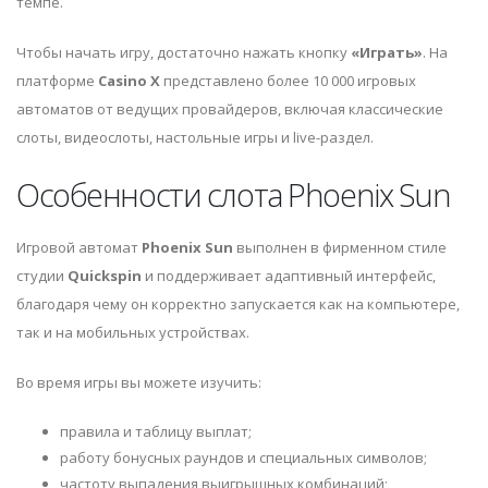
темпе.
Чтобы начать игру, достаточно нажать кнопку
«Играть»
. На
платформе
Casino X
представлено более 10 000 игровых
автоматов от ведущих провайдеров, включая классические
слоты, видеослоты, настольные игры и live-раздел.
Особенности слота Phoenix Sun
Игровой автомат
Phoenix Sun
выполнен в фирменном стиле
студии
Quickspin
и поддерживает адаптивный интерфейс,
благодаря чему он корректно запускается как на компьютере,
так и на мобильных устройствах.
Во время игры вы можете изучить:
правила и таблицу выплат;
работу бонусных раундов и специальных символов;
частоту выпадения выигрышных комбинаций;