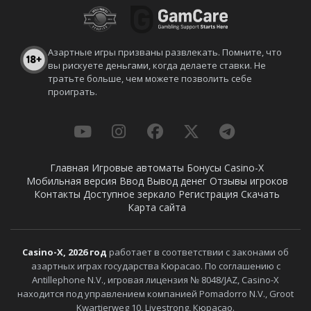
Азартные игры призваны развлекать. Помните, что
вы рискуете деньгами, когда делаете ставки. Не
тратьте больше, чем можете позволить себе
проиграть.
Главная
Игровые автоматы
Бонусы Casino-X
Мобильная версия
Ввод Вывод денег
Отзывы игроков
Контакты
Доступное зеркало
Регистрация
Скачать
Карта сайта
Casino-X, 2026 год
работает в соответствии с законами об
азартных играх государства Кюрасао. По соглашению с
Antillephone N.V., игровая лицензия № 8048/JAZ, Casino-X
находится под управлением компанией Pomadorro N.V., Groot
Kwartierweg 10, Livestrong, Кюрасао.