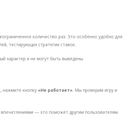
еограниченное количество раз. Это особенно удобно для
лей, тестирующих стратегии ставок.
й характер и не могут быть выведены.
о, нажмите кнопку
«Не работает»
. Мы проверим игру и
 впечатлениями — это поможет другим пользователям