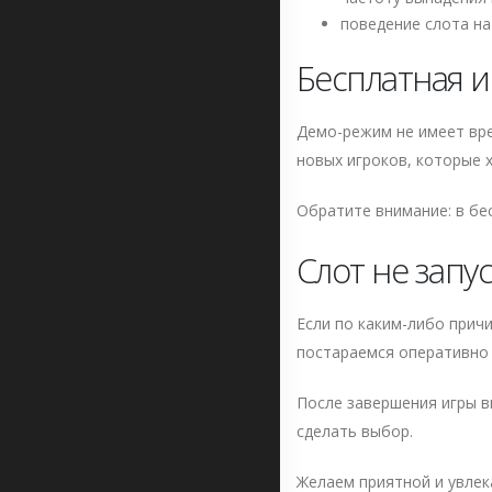
поведение слота на
Бесплатная и
Демо-режим не имеет вр
новых игроков, которые 
Обратите внимание: в бе
Слот не запус
Если по каким-либо прич
постараемся оперативно 
После завершения игры 
сделать выбор.
Желаем приятной и увлек