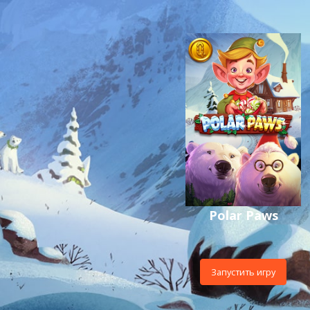
Polar Paws
Запустить игру