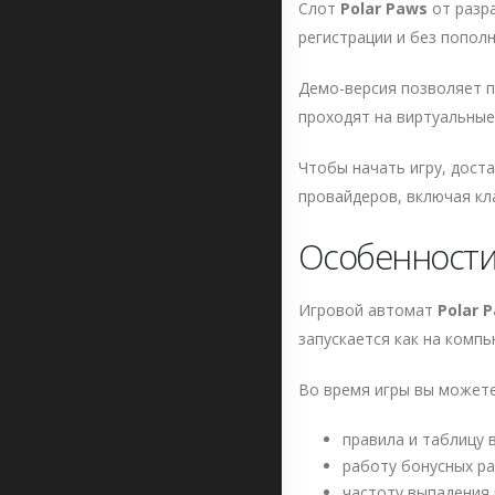
Слот
Polar Paws
от разр
регистрации и без пополн
Демо-версия позволяет п
проходят на виртуальные
Чтобы начать игру, дост
провайдеров, включая кла
Особенности 
Игровой автомат
Polar 
запускается как на компь
Во время игры вы можете
правила и таблицу 
работу бонусных ра
частоту выпадения