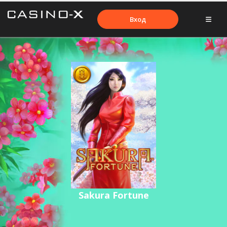
Вход
Sakura Fortune