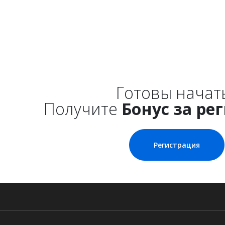
Готовы начат
Получите
Бонус за ре
Регистрация