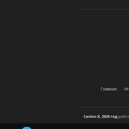
Главная
Иг
Casino-X, 2026 год
работа