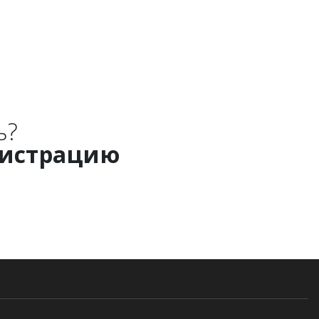
ь?
гистрацию