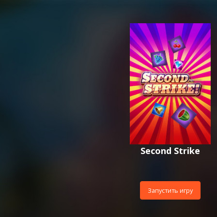
Second Strike
Запустить игру