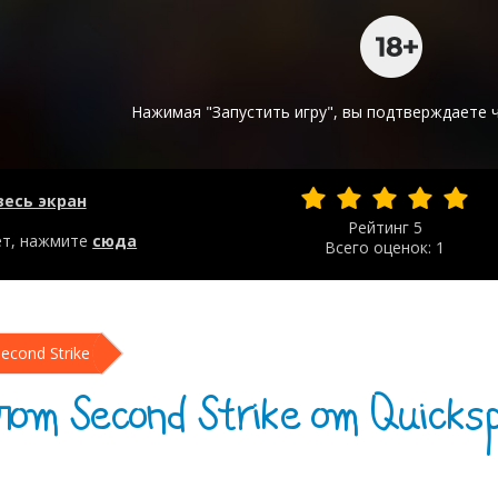
Нажимая "Запустить игру", вы подтверждаете ч
весь экран
Рейтинг
5
ет, нажмите
сюда
Всего оценок:
1
econd Strike
от Second Strike от Quicks