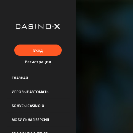
Вход
Регистрация
ГЛАВНАЯ
ИГРОВЫЕ АВТОМАТЫ
БОНУСЫ CASINO-X
МОБИЛЬНАЯ ВЕРСИЯ