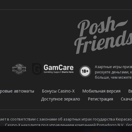
Азартные игры призв
рискуете деньгами, к
больше, чем можете 
ровые автоматы
Бонусы Casino-X
Мобильная версия
В
Доступное зеркало
Регистрация
Скач
ет в соответствии с законами об азартных играх государства Кюрасао. 
Casino-X находится под управлением компанией Pomadorro N.V., Groot