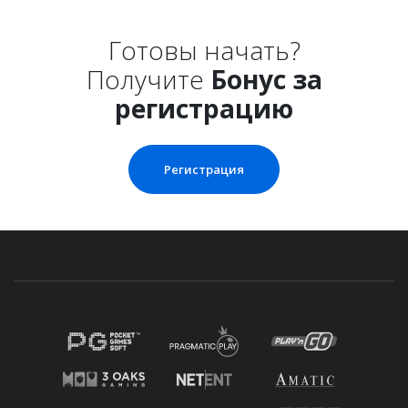
Готовы начать?
Получите
Бонус за
регистрацию
Регистрация