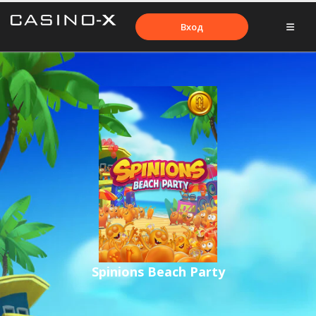
Вход
Spinions Beach Party