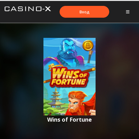
Вход
Wins of Fortune