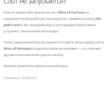
Слот не запускается?
Если по каким-либо причинам слот
Wins of Fortune
не
открывается или работает некорректно, нажмите кнопку
«Не
работает»
. Мы проверим игру и постараемся оперативно
устранить технические неполадки.
После завершения игры вы можете оставить свою оценку слота
Wins of Fortune
и поделиться впечатлениями — это поможет
другим пользователям сделать выбор.
Желаем приятной и увлекательной игры!
Обновлено:
05.08.2026