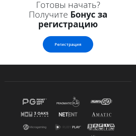
Готовы начать?
Получите
Бонус за
регистрацию
Регистрация