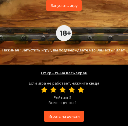
Запустить игру
Нажимая "Запустить игру", вы подтверждаете что Вам есть 18 лет.
Открыть на весь экран
Если игра не работает, нажмите
сюда
Рейтинг
5
Всего оценок:
1
Играть на деньги