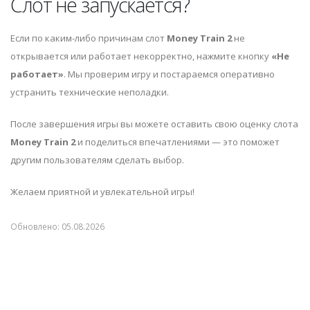
Слот не запускается?
Если по каким-либо причинам слот
Money Train 2
не
открывается или работает некорректно, нажмите кнопку
«Не
работает»
. Мы проверим игру и постараемся оперативно
устранить технические неполадки.
После завершения игры вы можете оставить свою оценку слота
Money Train 2
и поделиться впечатлениями — это поможет
другим пользователям сделать выбор.
Желаем приятной и увлекательной игры!
Обновлено:
05.08.2026