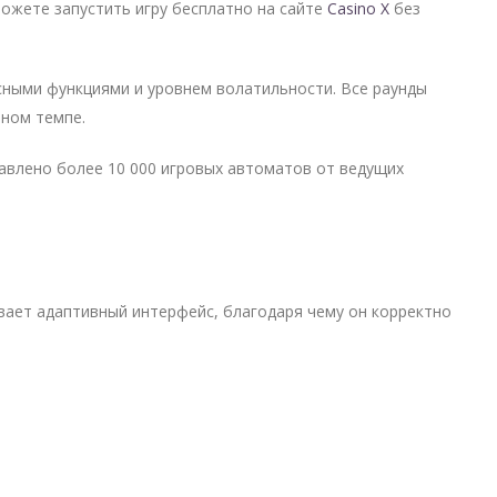
ожете запустить игру бесплатно на сайте
Casino X
без
сными функциями и уровнем волатильности. Все раунды
бном темпе.
авлено более 10 000 игровых автоматов от ведущих
ает адаптивный интерфейс, благодаря чему он корректно