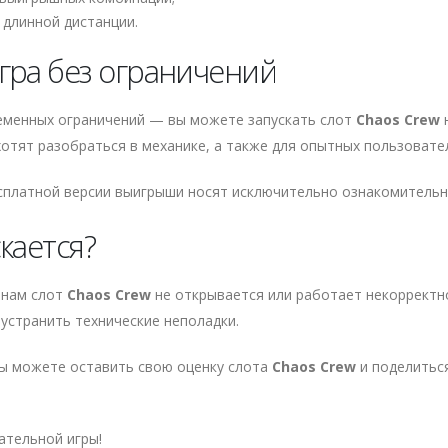
 длинной дистанции.
гра без ограничений
еменных ограничений — вы можете запускать слот
Chaos Crew
н
хотят разобраться в механике, а также для опытных пользовате
сплатной версии выигрыши носят исключительно ознакомительны
кается?
инам слот
Chaos Crew
не открывается или работает некорректн
устранить технические неполадки.
вы можете оставить свою оценку слота
Chaos Crew
и поделитьс
ательной игры!