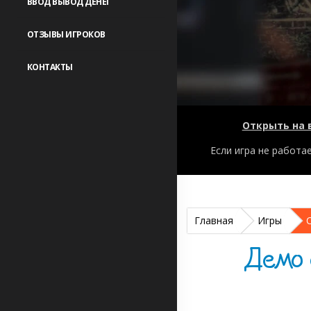
ВВОД ВЫВОД ДЕНЕГ
ОТЗЫВЫ ИГРОКОВ
КОНТАКТЫ
Открыть на 
Если игра не работа
Главная
Игры
Демо 