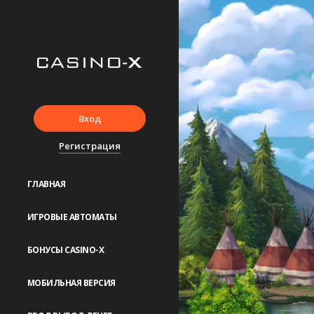
Вход
Регистрация
ГЛАВНАЯ
ИГРОВЫЕ АВТОМАТЫ
БОНУСЫ CASINO-X
МОБИЛЬНАЯ ВЕРСИЯ