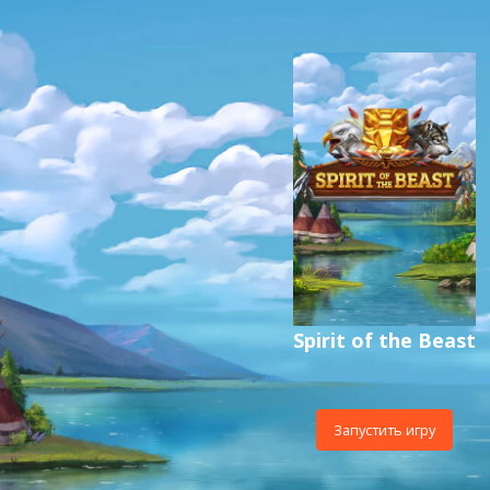
Spirit of the Beast
Запустить игру