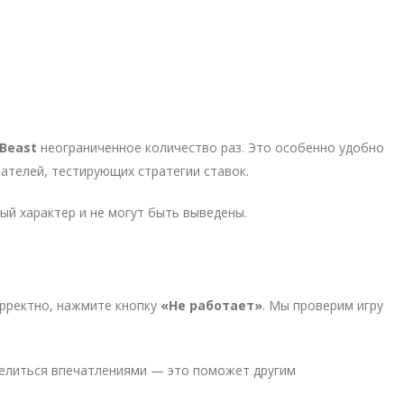
 Beast
неограниченное количество раз. Это особенно удобно
вателей, тестирующих стратегии ставок.
й характер и не могут быть выведены.
рректно, нажмите кнопку
«Не работает»
. Мы проверим игру
елиться впечатлениями — это поможет другим