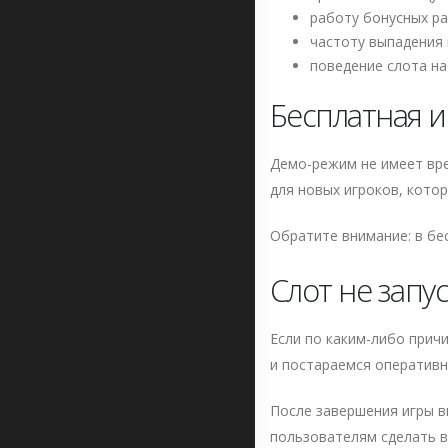
работу бонусных ра
частоту выпадения
поведение слота на
Бесплатная и
Демо-режим не имеет вр
для новых игроков, кото
Обратите внимание: в бе
Слот не запус
Если по каким-либо прич
и постараемся оперативн
После завершения игры 
пользователям сделать 