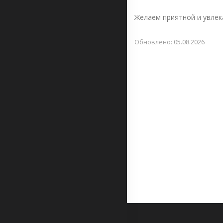
Желаем приятной и увлек
Обновлено:
05.08.2026