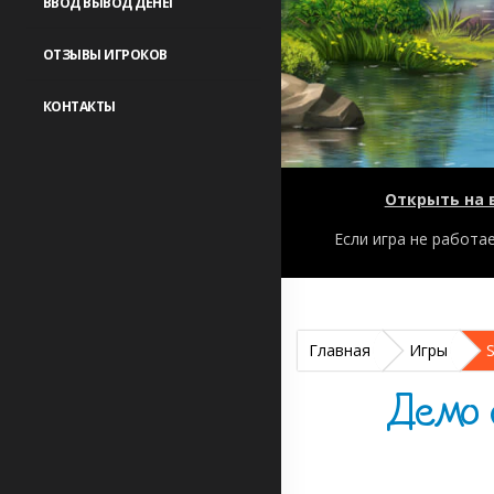
ВВОД ВЫВОД ДЕНЕГ
ОТЗЫВЫ ИГРОКОВ
КОНТАКТЫ
Открыть на 
Если игра не работа
Главная
Игры
S
Демо 