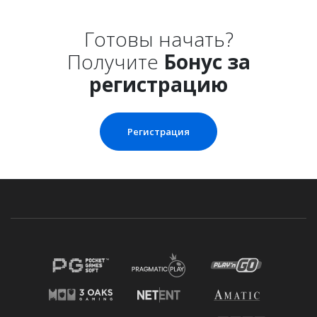
Готовы начать?
Получите
Бонус за
регистрацию
Регистрация