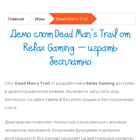
Главная
Игры
Dead Man's Trail
Демо слот Dead Man's Trail от
Relax Gaming — играть
бесплатно
Слот
Dead Man's Trail
от разработчика
Relax Gaming
доступен
в демонстрационном режиме. Вы можете запустить игру
бесплатно на сайте
Casino X
без регистрации и без пополнения
счёта.
Демо-версия позволяет полностью ознакомиться с игровым
процессом, механикой, бонусными функциями и уровнем
волатильности. Все раунды проходят на виртуальные кредиты,