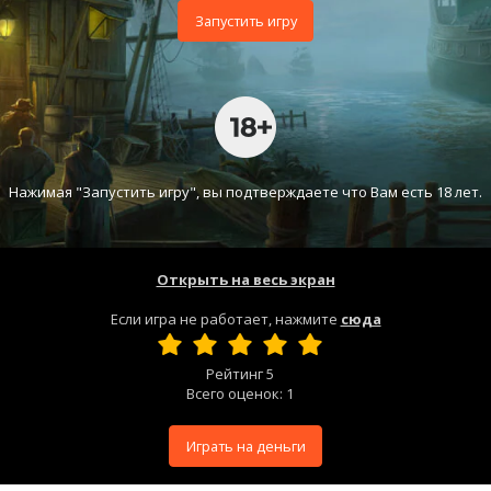
Запустить игру
Нажимая "Запустить игру", вы подтверждаете что Вам есть 18 лет.
Открыть на весь экран
Если игра не работает, нажмите
сюда
Рейтинг
5
Всего оценок:
1
Играть на деньги