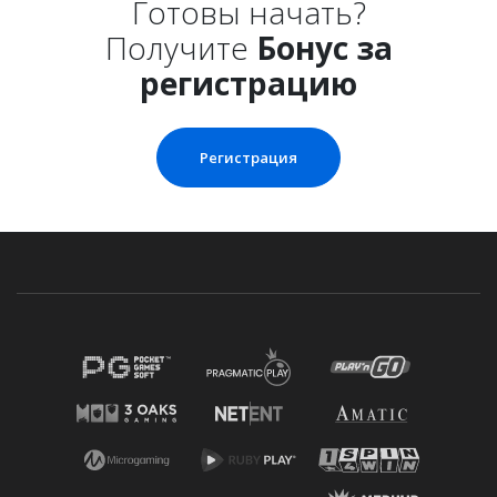
Готовы начать?
Получите
Бонус за
регистрацию
Регистрация