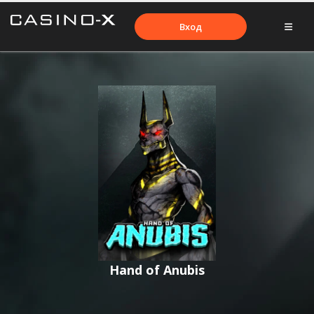
Вход
Hand of Anubis