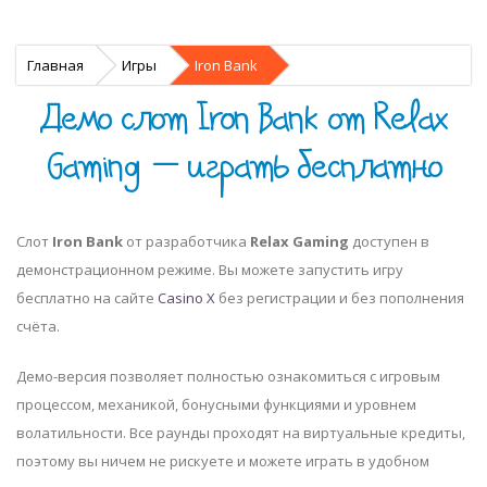
Главная
Игры
Iron Bank
Демо слот Iron Bank от Relax
Gaming — играть бесплатно
Слот
Iron Bank
от разработчика
Relax Gaming
доступен в
демонстрационном режиме. Вы можете запустить игру
бесплатно на сайте
Casino X
без регистрации и без пополнения
счёта.
Демо-версия позволяет полностью ознакомиться с игровым
процессом, механикой, бонусными функциями и уровнем
волатильности. Все раунды проходят на виртуальные кредиты,
поэтому вы ничем не рискуете и можете играть в удобном