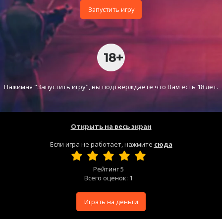
Запустить игру
Нажимая "Запустить игру", вы подтверждаете что Вам есть 18 лет.
Открыть на весь экран
Если игра не работает, нажмите
сюда
Рейтинг
5
Всего оценок:
1
Играть на деньги