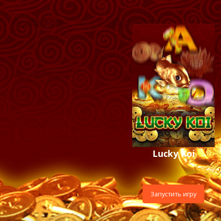
Lucky Koi
Запустить игру