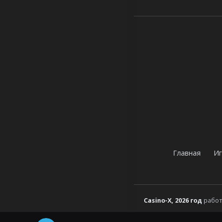
Главная
Иг
Casino-X, 2026 год
работа