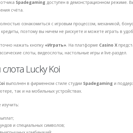
ботчика
Spadegaming
доступен в демонстрационном режиме. Вы
ения счёта.
олностью ознакомиться с игровым процессом, механикой, бону
 кредиты, поэтому вы ничем не рискуете и можете играть в удо
аточно нажать кнопку
«Играть»
. На платформе
Casino X
предст
ссические слоты, видеослоты, настольные игры и live-раздел.
слота Lucky Koi
Koi
выполнен в фирменном стиле студии
Spadegaming
и поддер
ютере, так и на мобильных устройствах.
 изучить:
выплат;
ундов и специальных символов;
 выигрышных комбинаций;