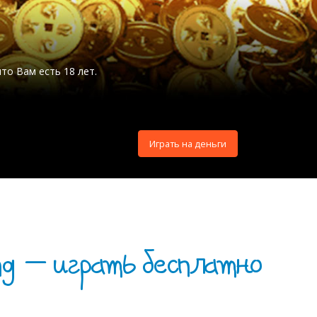
то Вам есть 18 лет.
Играть на деньги
ing — играть бесплатно