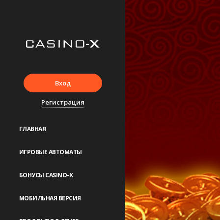
Вход
Регистрация
ГЛАВНАЯ
ИГРОВЫЕ АВТОМАТЫ
БОНУСЫ CASINO-X
МОБИЛЬНАЯ ВЕРСИЯ