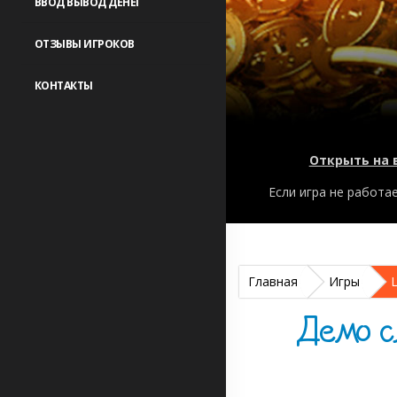
ВВОД ВЫВОД ДЕНЕГ
ОТЗЫВЫ ИГРОКОВ
КОНТАКТЫ
Открыть на 
Если игра не работа
Главная
Игры
L
Демо с