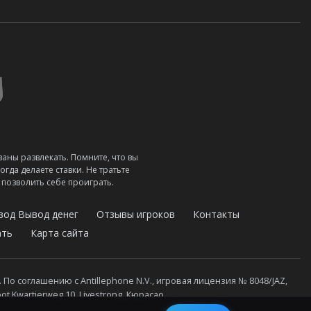
аны развлекать. Помните, что вы
огда делаете ставки. Не тратьте
позволить себе проиграть.
вод Вывод денег
Отзывы игроков
Контакты
ать
Карта сайта
По соглашению с Antillephone N.V., игровая лицензия № 8048/JAZ,
 Kwartierweg 10, Livestrong, Кюрасао.