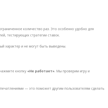
граниченное количество раз. Это особенно удобно для
лей, тестирующих стратегии ставок.
й характер и не могут быть выведены.
 нажмите кнопку
«Не работает»
. Мы проверим игру и
впечатлениями — это поможет другим пользователям сделать