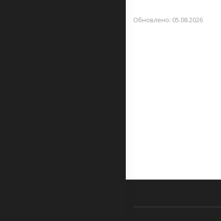
Обновлено:
05.08.2026