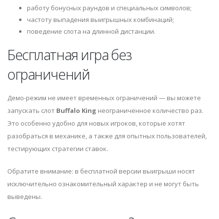
работу бонусных раундов и специальных символов;
частоту выпадения выигрышных комбинаций;
поведение слота на длинной дистанции.
Бесплатная игра без
ограничений
Демо-режим не имеет временных ограничений — вы можете
запускать слот
Buffalo King
неограниченное количество раз.
Это особенно удобно для новых игроков, которые хотят
разобраться в механике, а также для опытных пользователей,
тестирующих стратегии ставок.
Обратите внимание: в бесплатной версии выигрыши носят
исключительно ознакомительный характер и не могут быть
выведены.