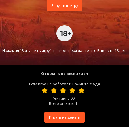
Запустить игру
Нажимая "Запустить игру", вы подтверждаете что Вам есть 18 лет.
Открыть на весь экран
Если игра не работает, нажмите
сюда
Рейтинг
5.00
Всего оценок:
1
Играть на деньги