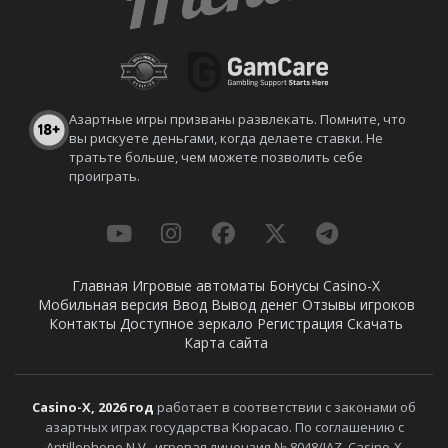
Азартные игры призваны развлекать. Помните, что
вы рискуете деньгами, когда делаете ставки. Не
тратьте больше, чем можете позволить себе
проиграть.
Главная
Игровые автоматы
Бонусы Casino-X
Мобильная версия
Ввод Вывод денег
Отзывы игроков
Контакты
Доступное зеркало
Регистрация
Скачать
Карта сайта
Casino-X, 2026 год
работает в соответствии с законами об
азартных играх государства Кюрасао. По соглашению с
Antillephone N.V., игровая лицензия № 8048/JAZ, Casino-X