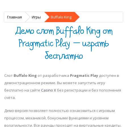
Главная
Игры
Buffalo King
Демо слот Buffalo King от
Pragmatic Play — играть
бесплатно
Слот
Buffalo King
от разработчика
Pragmatic Play
доступен в
демонстрационном режиме. Вы можете запустить игру
бесплатно на сайте
Casino X
без регистрации и без пополнения
счёта.
Демо-версия позволяет полностью ознакомиться с игровым
процессом, механикой, бонусными функциями и уровнем
волатильности. Все раунды проходят на виртуальные кредиты,