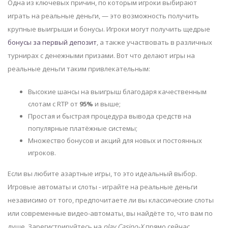
Одна из ключевых причин, по которым игроки выбирают
играть на реальные деньги, — это возможность получить
крупные выигрыши и бонусы. Игроки могут получить щедрые
бонусы за первый депозит
, а также участвовать в различных
турнирах с денежными призами. Вот что делают игры на
реальные деньги таким привлекательным:
Высокие шансы на выигрыш благодаря качественным
слотам с RTP от
95%
и выше;
Простая и быстрая процедура вывода средств на
популярные платёжные системы;
Множество бонусов и акций для новых и постоянных
игроков.
Если вы любите азартные игры, то это идеальный выбор.
Игровые автоматы и слоты - играйте на реальные деньги
независимо от того, предпочитаете ли вы классические слоты
или современные видео-автоматы, вы найдёте то, что вам по
душе. Зарегистрируйтесь на
play Casino-X
прямо сейчас,