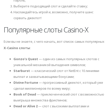
пароль;
Выберите подходящий слот и сделайте ставку;
Наслаждайтесь игрой и, возможно, получите шанс
сорвать джекпот!
Популярные слоты Casino-X
Если вы не знаете, с чего начать, вот список самых популярных
X-Casino слоты
:
Gonzo’s Quest
— один из самых популярных слотов с
уникальной механикой выпадения символов;
Starburst
— классический слот от NetEnt с 10 линиями
выплат и захватывающими бонусами;
Divine Fortune
— прогрессивный джекпот, который уже
сделал миллионеров по всему миру;
Book of Dead
— приключенческий слот с возможностью
выигрыша множества фриспинов;
Dead or Alive 2
— слот с высокими выплатами и