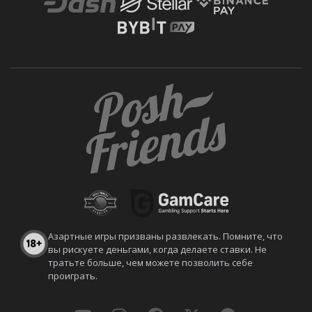
Азартные игры призваны развлекать. Помните, что
вы рискуете деньгами, когда делаете ставки. Не
тратьте больше, чем можете позволить себе
проиграть.