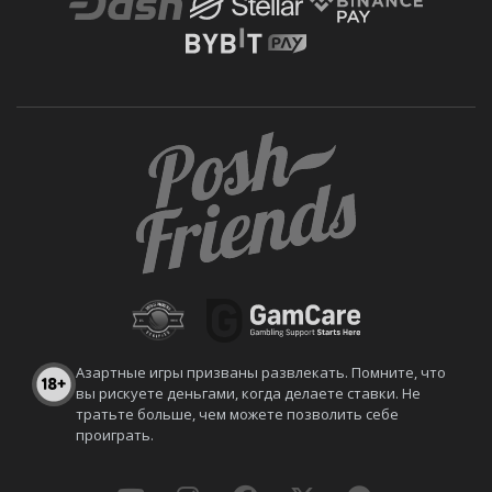
Азартные игры призваны развлекать. Помните, что
вы рискуете деньгами, когда делаете ставки. Не
тратьте больше, чем можете позволить себе
проиграть.