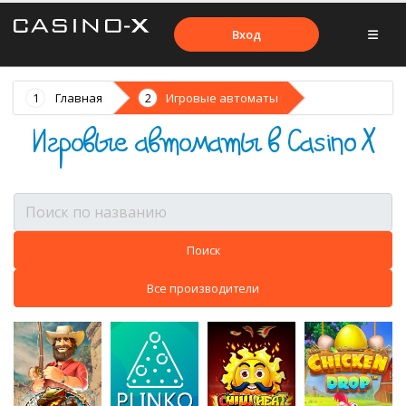
Вход
Главная
Игровые автоматы
Игровые автоматы в Casino X
Все производители