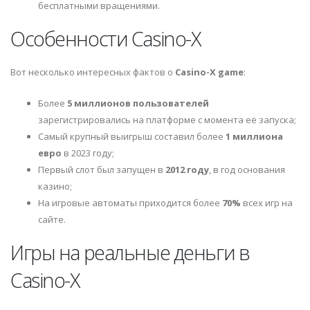
бесплатными вращениями.
Особенности Casino-X
Вот несколько интересных фактов о
Casino-X game
:
Более
5 миллионов пользователей
зарегистрировались на платформе с момента её запуска;
Самый крупный выигрыш составил более
1 миллиона
евро
в 2023 году;
Первый слот был запущен в
2012 году
, в год основания
казино;
На игровые автоматы приходится более
70%
всех игр на
сайте.
Игры на реальные деньги в
Casino-X