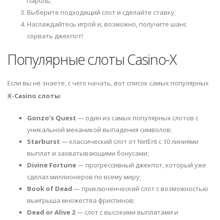
пароль;
Выберите подходящий слот и сделайте ставку;
Наслаждайтесь игрой и, возможно, получите шанс
сорвать джекпот!
Популярные слоты Casino-X
Если вы не знаете, с чего начать, вот список самых популярных
X-Casino слоты
:
Gonzo’s Quest
— один из самых популярных слотов с
уникальной механикой выпадения символов;
Starburst
— классический слот от NetEnt с 10 линиями
выплат и захватывающими бонусами;
Divine Fortune
— прогрессивный джекпот, который уже
сделал миллионеров по всему миру;
Book of Dead
— приключенческий слот с возможностью
выигрыша множества фриспинов;
Dead or Alive 2
— слот с высокими выплатами и