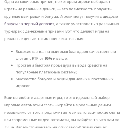
Одна из ключевых причин, по которым игроки выбирают
играть на реальные деньги, — это возможность получить
крупные выигрыши и бонусы. Игроки могут получить щедрые
бонусы за первый депозит
, а также участвовать в различных
турнирах с денежными призами. Вот что делают игры на
реальные деньги таким привлекательным:
Высокие шансы на выигрыш благодаря качественным
слотам с RTP от
95%
и выше;
Простая и быстрая процедура вывода средств на
популярные платёжные системы;
Множество бонусов и акций для новых и постоянных
игроков.
Если вы любите азартные игры, то это идеальный выбор.
Игровые автоматы и слоты - играйте на реальные деньги
независимо от того, предпочитаете ли вы классические слоты
или современные видео-автоматы, вы найдёте то, что вам по
душе. Зарегистрируйтесь на
play Casino-X
прямо сейчас,