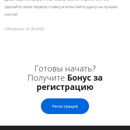
сделайте свою первую ставку и испытайте удачу на лучших
слотах!
Обновлено:
01.08.2026
Готовы начать?
Получите
Бонус за
регистрацию
Регистрация