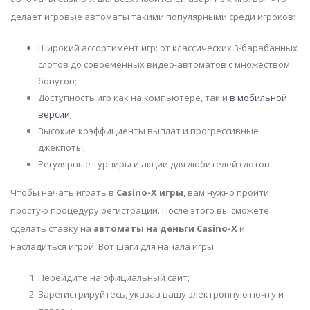
делает игровые автоматы такими популярными среди игроков:
Широкий ассортимент игр: от классических 3-барабанных
слотов до современных видео-автоматов с множеством
бонусов;
Доступность игр как на компьютере, так и
в мобильной
версии
;
Высокие коэффициенты выплат и прогрессивные
джекпоты;
Регулярные турниры и акции для любителей слотов.
Чтобы начать играть в
Casino-X игры
, вам нужно пройти
простую процедуру регистрации. После этого вы сможете
сделать ставку на
автоматы на деньги Casino-X
и
насладиться игрой. Вот шаги для начала игры:
Перейдите на официальный сайт;
Зарегистрируйтесь, указав вашу электронную почту и