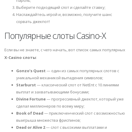
пароль;
Выберите подходящий слот и сделайте ставку;
Наслаждайтесь игрой и, возможно, получите шанс
сорвать джекпот!
Популярные слоты Casino-X
Если вы не знаете, с чего начать, вот список самых популярных
X-Casino слоты
:
Gonzo’s Quest
— один из самых популярных слотов с
уникальной механикой выпадения символов;
Starburst
— классический слот от NetEnt с 10 линиями
выплат и захватывающими бонусами;
Divine Fortune
— прогрессивный джекпот, который уже
сделал миллионеров по всему миру;
Book of Dead
— приключенческий слот с возможностью
выигрыша множества фриспинов;
Dead or Alive 2
— слот с высокими выплатами и