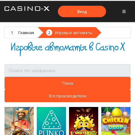
Вход
Главная
Игровые автоматы
Игровые автоматы в Casino X
Все производители