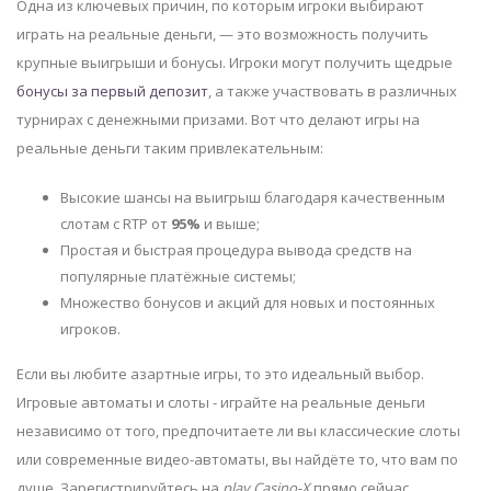
Одна из ключевых причин, по которым игроки выбирают
играть на реальные деньги, — это возможность получить
крупные выигрыши и бонусы. Игроки могут получить щедрые
бонусы за первый депозит
, а также участвовать в различных
турнирах с денежными призами. Вот что делают игры на
реальные деньги таким привлекательным:
Высокие шансы на выигрыш благодаря качественным
слотам с RTP от
95%
и выше;
Простая и быстрая процедура вывода средств на
популярные платёжные системы;
Множество бонусов и акций для новых и постоянных
игроков.
Если вы любите азартные игры, то это идеальный выбор.
Игровые автоматы и слоты - играйте на реальные деньги
независимо от того, предпочитаете ли вы классические слоты
или современные видео-автоматы, вы найдёте то, что вам по
душе. Зарегистрируйтесь на
play Casino-X
прямо сейчас,