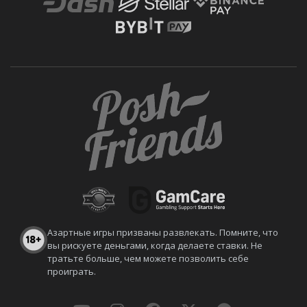
Азартные игры призваны развлекать. Помните, что
вы рискуете деньгами, когда делаете ставки. Не
тратьте больше, чем можете позволить себе
проиграть.