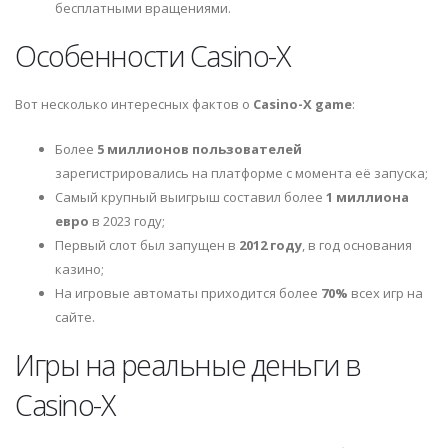
бесплатными вращениями.
Особенности Casino-X
Вот несколько интересных фактов о
Casino-X game
:
Более
5 миллионов пользователей
зарегистрировались на платформе с момента её запуска;
Самый крупный выигрыш составил более
1 миллиона
евро
в 2023 году;
Первый слот был запущен в
2012 году
, в год основания
казино;
На игровые автоматы приходится более
70%
всех игр на
сайте.
Игры на реальные деньги в
Casino-X