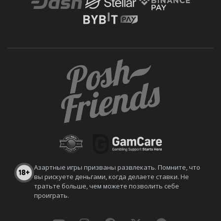
Азартные игры призваны развлекать. Помните, что
вы рискуете деньгами, когда делаете ставки. Не
тратьте больше, чем можете позволить себе
проиграть.