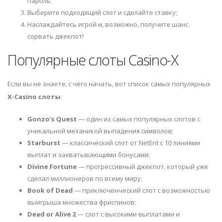
пароль;
Выберите подходящий слот и сделайте ставку;
Наслаждайтесь игрой и, возможно, получите шанс
сорвать джекпот!
Популярные слоты Casino-X
Если вы не знаете, с чего начать, вот список самых популярных
X-Casino слоты
:
Gonzo’s Quest
— один из самых популярных слотов с
уникальной механикой выпадения символов;
Starburst
— классический слот от NetEnt с 10 линиями
выплат и захватывающими бонусами;
Divine Fortune
— прогрессивный джекпот, который уже
сделал миллионеров по всему миру;
Book of Dead
— приключенческий слот с возможностью
выигрыша множества фриспинов;
Dead or Alive 2
— слот с высокими выплатами и