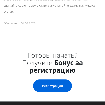
сделайте свою первую ставку и испытайте удачу на лучших
слотах!
Обновлено:
01.08.2026
Готовы начать?
Получите
Бонус за
регистрацию
Регистрация