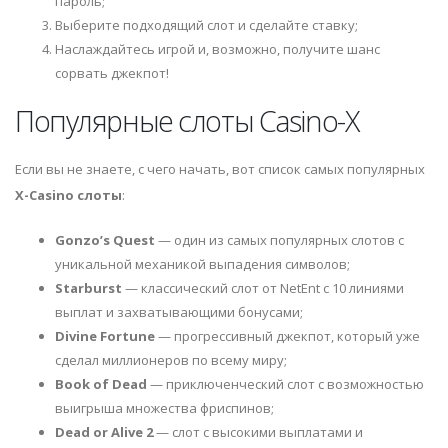
пароль;
Выберите подходящий слот и сделайте ставку;
Наслаждайтесь игрой и, возможно, получите шанс
сорвать джекпот!
Популярные слоты Casino-X
Если вы не знаете, с чего начать, вот список самых популярных
X-Casino слоты
:
Gonzo’s Quest
— один из самых популярных слотов с
уникальной механикой выпадения символов;
Starburst
— классический слот от NetEnt с 10 линиями
выплат и захватывающими бонусами;
Divine Fortune
— прогрессивный джекпот, который уже
сделал миллионеров по всему миру;
Book of Dead
— приключенческий слот с возможностью
выигрыша множества фриспинов;
Dead or Alive 2
— слот с высокими выплатами и