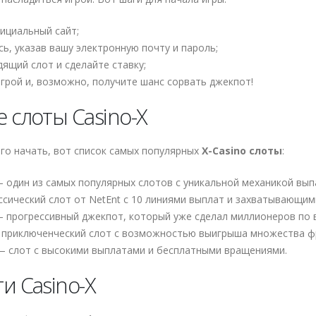
ициальный сайт;
ь, указав вашу электронную почту и пароль;
ящий слот и сделайте ставку;
грой и, возможно, получите шанс сорвать джекпот!
 слоты Casino-X
чего начать, вот список самых популярных
X-Casino слоты
:
 один из самых популярных слотов с уникальной механикой вып
сический слот от NetEnt с 10 линиями выплат и захватывающим
 прогрессивный джекпот, который уже сделал миллионеров по в
приключенческий слот с возможностью выигрыша множества ф
 слот с высокими выплатами и бесплатными вращениями.
и Casino-X