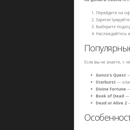
Перейдите на оф
Зарегистрируйтес
Выберите подход
Наслаждайтесь и
Популярные
Если вы не знаете, с 
Gonzo’s Quest
—
Starburst
— клас
Divine Fortune
—
Book of Dead
— 
Dead or Alive 2
—
Особенност