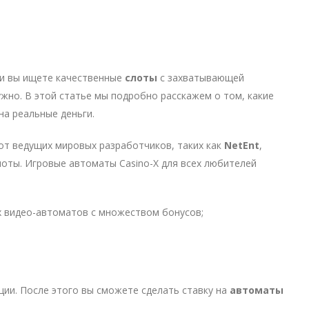
сли вы ищете качественные
слоты
с захватывающей
ужно. В этой статье мы подробно расскажем о том, какие
 на реальные деньги.
от ведущих мировых разработчиков, таких как
NetEnt
,
лоты. Игровые автоматы Casino-X для всех любителей
х видео-автоматов с множеством бонусов;
ции. После этого вы сможете сделать ставку на
автоматы