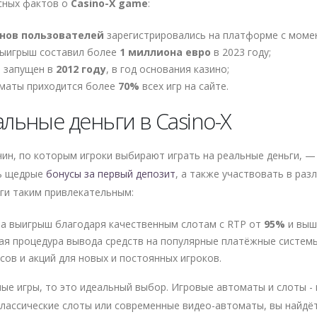
сных фактов о
Casino-X game
:
нов пользователей
зарегистрировались на платформе с момен
выигрыш составил более
1 миллиона евро
в 2023 году;
л запущен в
2012 году
, в год основания казино;
оматы приходится более
70%
всех игр на сайте.
льные деньги в Casino-X
чин, по которым игроки выбирают играть на реальные деньги, 
ть щедрые
бонусы за первый депозит
, а также участвовать в ра
ьги таким привлекательным:
а выигрыш благодаря качественным слотам с RTP от
95%
и выш
ая процедура вывода средств на популярные платёжные системы
ов и акций для новых и постоянных игроков.
ые игры, то это идеальный выбор. Игровые автоматы и слоты - 
лассические слоты или современные видео-автоматы, вы найдёт