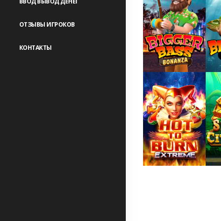
ВВОД ВЫВОД ДЕНЕГ
ОТЗЫВЫ ИГРОКОВ
КОНТАКТЫ