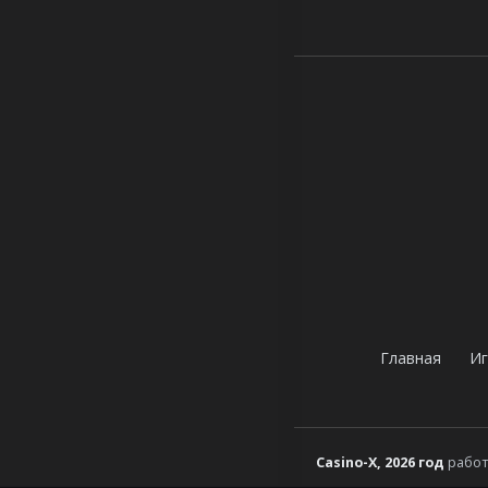
Главная
Иг
Casino-X, 2026 год
работа