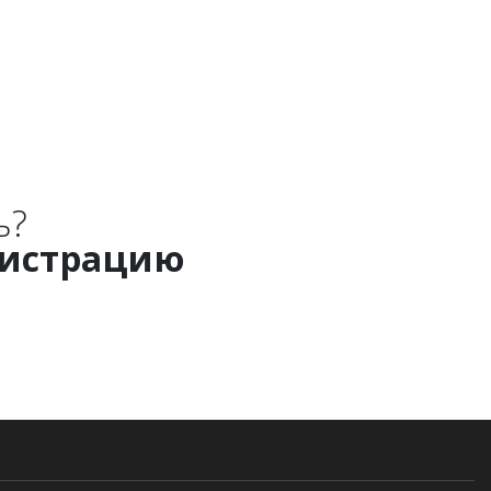
ь?
гистрацию