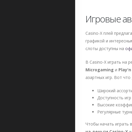
Игровые ав
Casino-X плей предлаг
графикой и интересны
слоты доступны на
офи
В Casino-X играть на 
Microgaming
и
Play'n
азартных игр. Вот что
Широкий ассорти
Доступность игр
Высокие коэффиц
Регулярные турн
Чтобы начать играть 
на деньги Casino-X
и