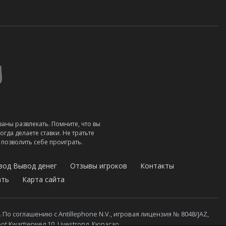
аны развлекать. Помните, что вы
огда делаете ставки. Не тратьте
позволить себе проиграть.
вод Вывод денег
Отзывы игроков
Контакты
ать
Карта сайта
По соглашению с Antillephone N.V., игровая лицензия № 8048/JAZ,
 Kwartierweg 10, Livestrong, Кюрасао.