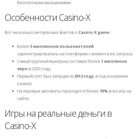
бесплатными вращениями.
Особенности Casino-X
Вот несколько интересных фактов о
Casino-X game
:
Более
5 миллионов пользователей
зарегистрировались на платформе с момента её запуска;
Самый крупный выигрыш составил более
1 миллиона
евро
в 2023 году;
Первый слот был запущен в
2012 году
, в год основания
казино;
На игровые автоматы приходится более
70%
всех игр на
сайте.
Игры на реальные деньги в
Casino-X