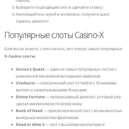
пароль;
Выберите подходящий слот и сделайте ставку;
Наслаждайтесь игрой и, возможно, получите шанс
сорвать джекпот!
Популярные слоты Casino-X
Если вы не знаете, с чего начать, вот список самых популярных
X-Casino слоты
:
Gonzo’s Quest
— один из самых популярных слотов с
уникальной механикой выпадения символов;
Starburst
— классический слот от NetEnt с 10 линиями
выплат и захватывающими бонусами;
Divine Fortune
— прогрессивный джекпот, который уже
сделал миллионеров по всему миру;
Book of Dead
— приключенческий слот с возможностью
выигрыша множества фриспинов;
Dead or Alive 2
— слот с высокими выплатами и