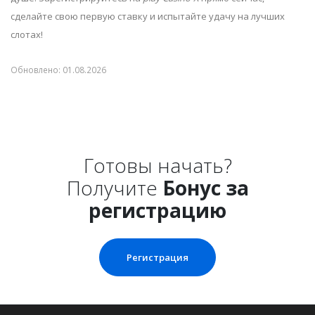
сделайте свою первую ставку и испытайте удачу на лучших
слотах!
Обновлено:
01.08.2026
Готовы начать?
Получите
Бонус за
регистрацию
Регистрация