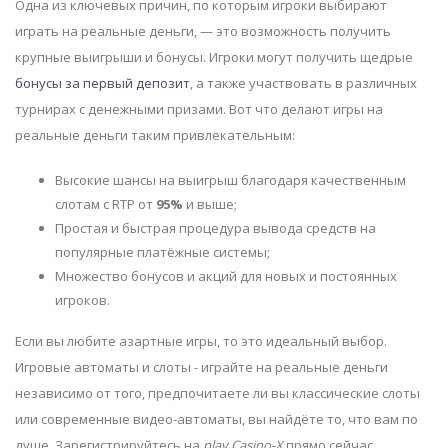
Одна из ключевых причин, по которым игроки выбирают
играть на реальные деньги, — это возможность получить
крупные выигрыши и бонусы. Игроки могут получить щедрые
бонусы за первый депозит
, а также участвовать в различных
турнирах с денежными призами. Вот что делают игры на
реальные деньги таким привлекательным:
Высокие шансы на выигрыш благодаря качественным
слотам с RTP от
95%
и выше;
Простая и быстрая процедура вывода средств на
популярные платёжные системы;
Множество бонусов и акций для новых и постоянных
игроков.
Если вы любите азартные игры, то это идеальный выбор.
Игровые автоматы и слоты - играйте на реальные деньги
независимо от того, предпочитаете ли вы классические слоты
или современные видео-автоматы, вы найдёте то, что вам по
душе. Зарегистрируйтесь на
play Casino-X
прямо сейчас,