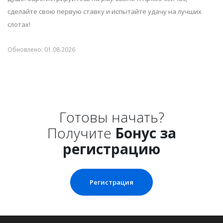
сделайте свою первую ставку и испытайте удачу на лучших
слотах!
Обновлено:
01.08.2026
Готовы начать?
Получите
Бонус за
регистрацию
Регистрация