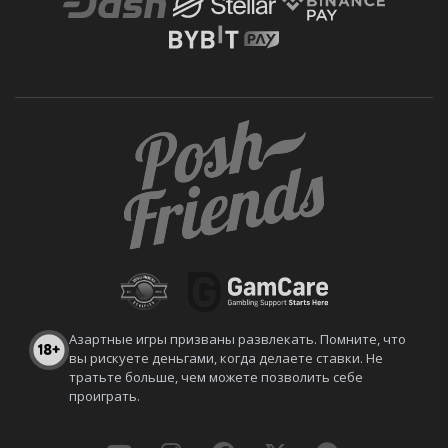
Азартные игры призваны развлекать. Помните, что
вы рискуете деньгами, когда делаете ставки. Не
тратьте больше, чем можете позволить себе
проиграть.