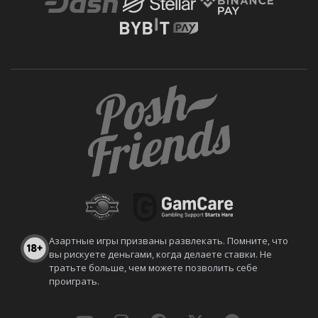
Азартные игры призваны развлекать. Помните, что
вы рискуете деньгами, когда делаете ставки. Не
тратьте больше, чем можете позволить себе
проиграть.